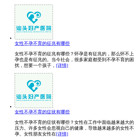
女性不孕不育的征兆有哪些
女性不孕不育的征兆有哪些？怀孕是有征兆的，那么怀不上
孕也是有征兆的。当今社会，很多家庭都受到不孕不育的困
扰，想要一个孩子，
[详情]
女性不孕不育的症状有哪些
女性不孕不育的症状有哪些？女性在工作中面临越来越大的
压力。许多女性会忽视自己的健康，导致越来越多的女性不
孕。女性朋友女性在
[详情]