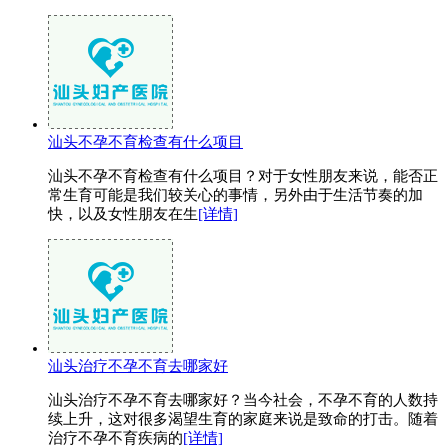
汕头不孕不育检查有什么项目
汕头不孕不育检查有什么项目？对于女性朋友来说，能否正
常生育可能是我们较关心的事情，另外由于生活节奏的加
快，以及女性朋友在生
[详情]
汕头治疗不孕不育去哪家好
汕头治疗不孕不育去哪家好？当今社会，不孕不育的人数持
续上升，这对很多渴望生育的家庭来说是致命的打击。随着
治疗不孕不育疾病的
[详情]