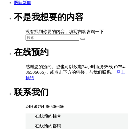
医院新闻
不是我想要的内容
没有找到你要的内容，填写内容咨询一下
在线预约
感谢您的预约。您也可以致电24小时服务热线 (0754-
86506666)，或点击下方的链接，与我们联系。
马上
预约
联系我们
24H:0754-
86506666
在线预约挂号
在线预约咨询