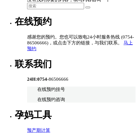
在线预约
感谢您的预约。您也可以致电24小时服务热线 (0754-
86506666)，或点击下方的链接，与我们联系。
马上
预约
联系我们
24H:0754-
86506666
在线预约挂号
在线预约咨询
孕妈工具
预产期计算