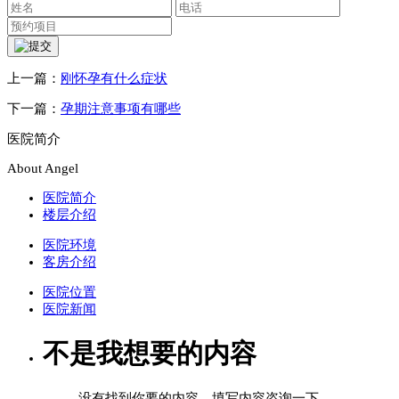
上一篇：
刚怀孕有什么症状
下一篇：
孕期注意事项有哪些
医院简介
About Angel
医院简介
楼层介绍
医院环境
客房介绍
医院位置
医院新闻
不是我想要的内容
没有找到你要的内容，填写内容咨询一下