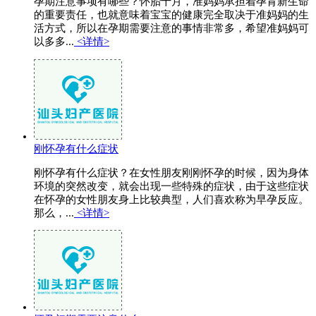
孕期注意事项有哪些？怀胎十月，准妈妈承担着孕育新生命
的重要责任，也就意味着宝宝的健康完全取决于准妈妈的生
活方式，所以在孕期需要注意的事情非常多，希望准妈妈可
以多多...
<详情>
刚怀孕有什么症状
刚怀孕有什么症状？在女性朋友刚刚怀孕的时候，因为身体
环境的突然改变，就会出现一些特殊的症状，由于这些症状
在怀孕的女性朋友身上比较典型，人们喜欢称为早孕反应。
那么，...
<详情>