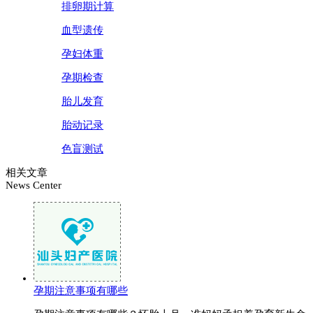
排卵期计算
血型遗传
孕妇体重
孕期检查
胎儿发育
胎动记录
色盲测试
相关文章
News Center
孕期注意事项有哪些