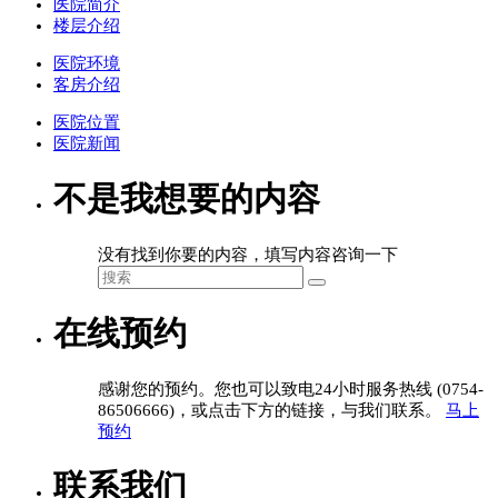
医院简介
楼层介绍
医院环境
客房介绍
医院位置
医院新闻
不是我想要的内容
没有找到你要的内容，填写内容咨询一下
在线预约
感谢您的预约。您也可以致电24小时服务热线 (0754-
86506666)，或点击下方的链接，与我们联系。
马上
预约
联系我们