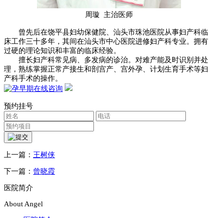
周璇 主治医师
曾先后在饶平县妇幼保健院、汕头市珠池医院从事妇产科临
床工作三十多年，其间在汕头市中心医院进修妇产科专业。拥有
过硬的理论知识和丰富的临床经验。
擅长妇产科常见病、多发病的诊治。对难产能及时识别并处
理，熟练掌握正常产接生和剖宫产、宫外孕、计划生育手术等妇
产科手术的操作。
预约挂号
上一篇：
王树侠
下一篇：
曾晓霞
医院简介
About Angel